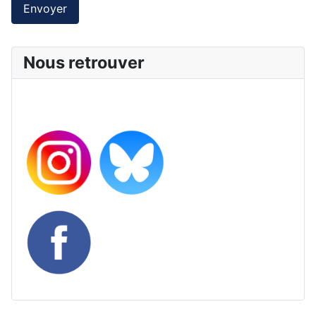
Envoyer
Nous retrouver