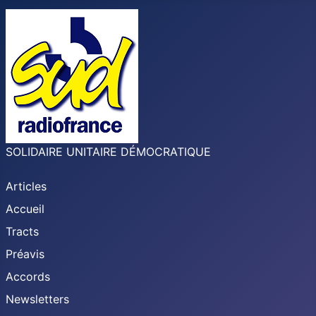
SOLIDAIRE UNITAIRE DÉMOCRATIQUE
Articles
Accueil
Tracts
Préavis
Accords
Newsletters