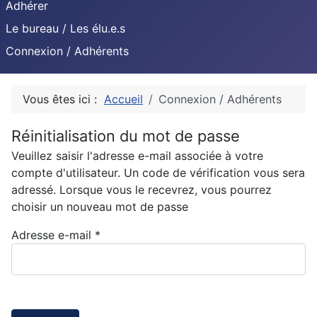
Adhérer
Le bureau / Les élu.e.s
Connexion / Adhérents
Vous êtes ici :
Accueil
Connexion / Adhérents
Réinitialisation du mot de passe
Veuillez saisir l'adresse e-mail associée à votre
compte d'utilisateur. Un code de vérification vous sera
adressé. Lorsque vous le recevrez, vous pourrez
choisir un nouveau mot de passe
Adresse e-mail
*