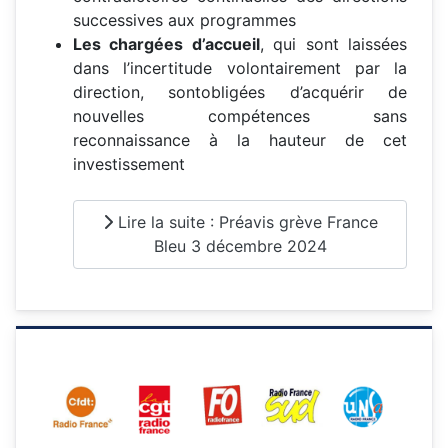
successives aux programmes
Les chargées d’accueil
, qui sont laissées
dans l’incertitude volontairement par la
direction, sontobligées d’acquérir de
nouvelles compétences sans
reconnaissance à la hauteur de cet
investissement
Lire la suite : Préavis grève France
Bleu 3 décembre 2024