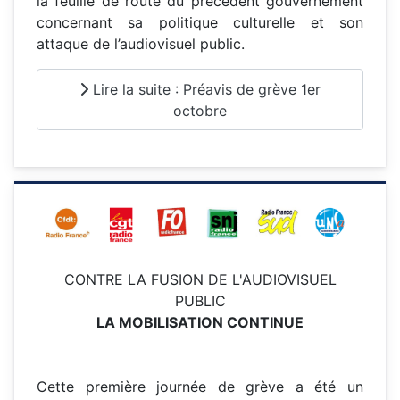
la feuille de route du précédent gouvernement
concernant sa politique culturelle et son
attaque de l’audiovisuel public.
Lire la suite : Préavis de grève 1er
octobre
CONTRE LA FUSION DE L'AUDIOVISUEL
PUBLIC
LA MOBILISATION CONTINUE
Cette première journée de grève a été un