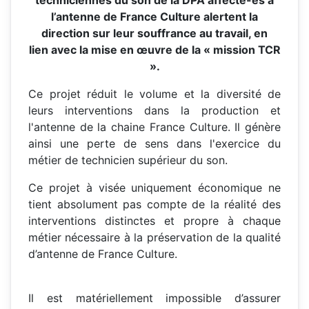
l’antenne de France Culture alertent la
direction sur leur souffrance au travail, en
lien
avec la mise en œuvre de la « mission TCR
».
Ce projet réduit le volume et la diversité de
leurs interventions dans la production et
l'antenne de la chaine France Culture. Il génère
ainsi une perte de sens dans l'exercice du
métier de technicien supérieur du son.
Ce projet à visée uniquement économique ne
tient absolument pas compte de la réalité des
interventions distinctes et propre à chaque
métier nécessaire à la préservation de la qualité
d’antenne de France Culture.
Il est matériellement impossible d’assurer