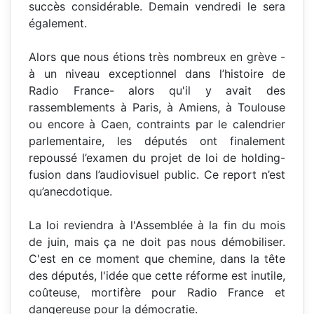
succès considérable. Demain vendredi le sera
également.
Alors que nous étions très nombreux en grève -
à un niveau exceptionnel dans l’histoire de
Radio France- alors qu'il y avait des
rassemblements à Paris, à Amiens, à Toulouse
ou encore à Caen, contraints par le calendrier
parlementaire, les députés ont finalement
repoussé l’examen du projet de loi de holding-
fusion dans l’audiovisuel public. Ce report n’est
qu’anecdotique.
La loi reviendra à l'Assemblée à la fin du mois
de juin, mais ça ne doit pas nous démobiliser.
C'est en ce moment que chemine, dans la tête
des députés, l'idée que cette réforme est inutile,
coûteuse, mortifère pour Radio France et
dangereuse pour la démocratie.