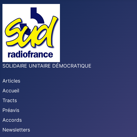
SOLIDAIRE UNITAIRE DÉMOCRATIQUE
Articles
Accueil
Tracts
Préavis
Accords
Newsletters