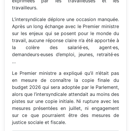
exprimées par les travailleuses et les
travailleurs.
L’intersyndicale déplore une occasion manquée.
Après un long échange avec le Premier ministre
sur les enjeux qui se posent pour le monde du
travail, aucune réponse claire n’a été apportée à
la colère des salarié·es, agent·es,
demandeurs·euses d’emploi, jeunes, retraité·es
…
Le Premier ministre a expliqué qu’il n’était pas
en mesure de connaître la copie finale du
budget 2026 qui sera adoptée par le Parlement,
alors que l’intersyndicale attendait au moins des
pistes sur une copie initiale. Ni rupture avec les
mesures présentées en juillet, ni engagement
sur ce que pourraient être des mesures de
justice sociale et fiscale.