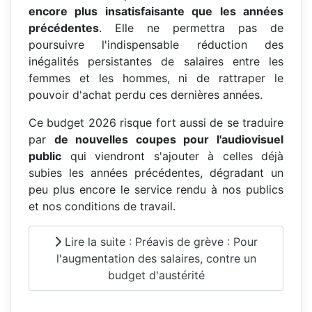
encore plus insatisfaisante que les années
précédentes
. Elle ne permettra pas de
poursuivre l'indispensable réduction des
inégalités persistantes de salaires entre les
femmes et les hommes, ni de rattraper le
pouvoir d'achat perdu ces dernières années.
Ce budget 2026 risque fort aussi de se traduire
par
de nouvelles coupes pour l'audiovisuel
public
qui viendront s'ajouter à celles déjà
subies les années précédentes, dégradant un
peu plus encore le service rendu à nos publics
et nos conditions de travail.
Lire la suite : Préavis de grève : Pour
l'augmentation des salaires, contre un
budget d'austérité