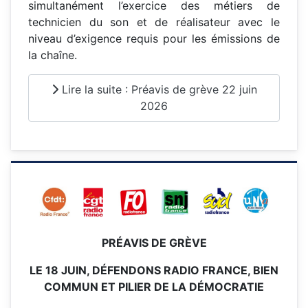
simultanément l’exercice des métiers de
technicien du son et de réalisateur avec le
niveau d’exigence requis pour les émissions de
la chaîne.
Lire la suite : Préavis de grève 22 juin
2026
PRÉAVIS DE GRÈVE
LE 18 JUIN, DÉFENDONS RADIO FRANCE, BIEN
COMMUN ET PILIER DE LA DÉMOCRATIE