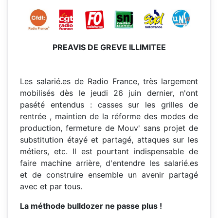
PREAVIS DE GREVE ILLIMITEE
Les salarié.es de Radio France, très largement
mobilisés dès le jeudi 26 juin dernier, n'ont
pasété entendus : casses sur les grilles de
rentrée , maintien de la réforme des modes de
production, fermeture de Mouv' sans projet de
substitution étayé et partagé, attaques sur les
métiers, etc. Il est pourtant indispensable de
faire machine arrière, d'entendre les salarié.es
et de construire ensemble un avenir partagé
avec et par tous.
La méthode bulldozer ne passe plus !