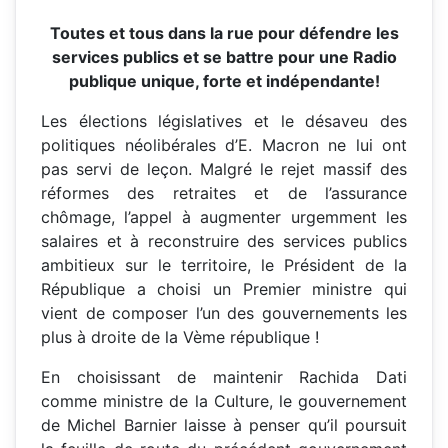
Toutes et tous dans la rue pour défendre les
services publics et se battre pour une Radio
publique unique, forte et indépendante!
Les élections législatives et le désaveu des
politiques néolibérales d’E. Macron ne lui ont
pas servi de leçon. Malgré le rejet massif des
réformes des retraites et de l’assurance
chômage, l’appel à augmenter urgemment les
salaires et à reconstruire des services publics
ambitieux sur le territoire, le Président de la
République a choisi un Premier ministre qui
vient de composer l’un des gouvernements les
plus à droite de la Vème république !
En choisissant de maintenir Rachida Dati
comme ministre de la Culture, le gouvernement
de Michel Barnier laisse à penser qu’il poursuit