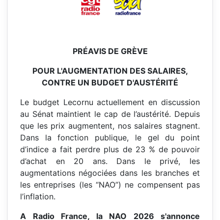
PRÉAVIS DE GRÈVE
POUR L'AUGMENTATION DES SALAIRES,
CONTRE UN BUDGET D'AUSTÉRITÉ
Le budget Lecornu actuellement en discussion
au Sénat maintient le cap de l’austérité. Depuis
que les prix augmentent, nos salaires stagnent.
Dans la fonction publique, le gel du point
d’indice a fait perdre plus de 23 % de pouvoir
d’achat en 20 ans. Dans le privé, les
augmentations négociées dans les branches et
les entreprises (les “NAO”) ne compensent pas
l’inflation.
A Radio France, la NAO 2026 s'annonce