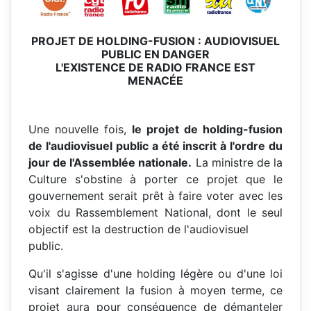
PROJET DE HOLDING-FUSION : AUDIOVISUEL
PUBLIC EN DANGER
L'EXISTENCE DE RADIO FRANCE EST
MENACÉE
Une nouvelle fois,
le projet de holding-fusion
de l'audiovisuel public a été inscrit à l'ordre du
jour de
l'Assemblée nationale.
La ministre de la
Culture s'obstine à porter ce projet que le
gouvernement serait prêt à faire voter avec les
voix du Rassemblement National, dont le seul
objectif est la destruction de l'audiovisuel
public.
Qu'il s'agisse d'une holding légère ou d'une loi
visant clairement la fusion à moyen terme, ce
projet aura pour conséquence de démanteler