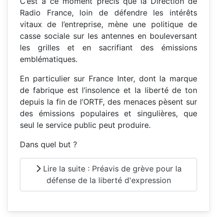
C’est à ce moment précis que la Direction de
Radio France, loin de défendre les intérêts
vitaux de l’entreprise, mène une politique de
casse sociale sur les antennes en bouleversant
les grilles et en sacrifiant des émissions
emblématiques.
En particulier sur France Inter, dont la marque
de fabrique est l’insolence et la liberté de ton
depuis la fin de l’ORTF, des menaces pèsent sur
des émissions populaires et singulières, que
seul le service public peut produire.
Dans quel but ?
Lire la suite : Préavis de grève pour la
défense de la liberté d'expression