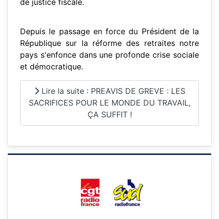
de justice fiscale.
Depuis le passage en force du Président de la
République sur la réforme des retraites notre
pays s'enfonce dans une profonde crise sociale
et démocratique.
Lire la suite : PREAVIS DE GREVE : LES
SACRIFICES POUR LE MONDE DU TRAVAIL,
ÇA SUFFIT !