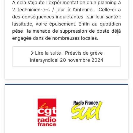
A cela s’ajoute l'expérimentation d'un planning à
2 technicien-e-s / jour à l’antenne. Celle-ci a
des conséquences inquiétantes sur leur santé :
lassitude, voire épuisement. Enfin au quotidien
pèse la menace de suppression de poste déjà
engagée dans de nombreuses locales.
Lire la suite : Préavis de grève
intersyndical 20 novembre 2024