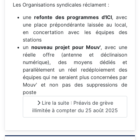
Les Organisations syndicales réclament :
une
refonte des programmes d'ICI
, avec
une place prépondérante laissée au local,
en concertation avec les équipes des
stations
un
nouveau projet pour Mouv'
, avec une
réelle offre (antenne et déclinaison
numérique), des moyens dédiés et
parallèlement un réel redéploiement des
équipes qui ne seraient plus concernées par
Mouv' et non pas des suppressions de
poste
Lire la suite : Préavis de grève
illimitée à compter du 25 août 2025