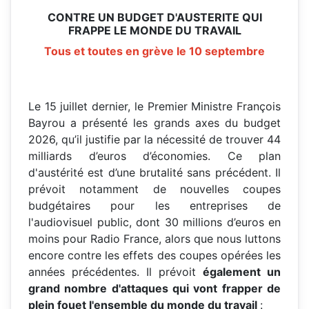
CONTRE UN BUDGET D'AUSTERITE QUI
FRAPPE LE MONDE DU TRAVAIL
Tous et toutes en grève le 10 septembre
Le 15 juillet dernier, le Premier Ministre François
Bayrou a présenté les grands axes du budget
2026, qu’il justifie par la nécessité de trouver 44
milliards d’euros d’économies. Ce plan
d'austérité est d’une brutalité sans précédent. Il
prévoit notamment de nouvelles coupes
budgétaires pour les entreprises de
l'audiovisuel public, dont 30 millions d’euros en
moins pour Radio France, alors que nous luttons
encore contre les effets des coupes opérées les
années précédentes. Il prévoit
également un
grand nombre d'attaques qui vont frapper de
plein fouet l'ensemble du monde du travail
: