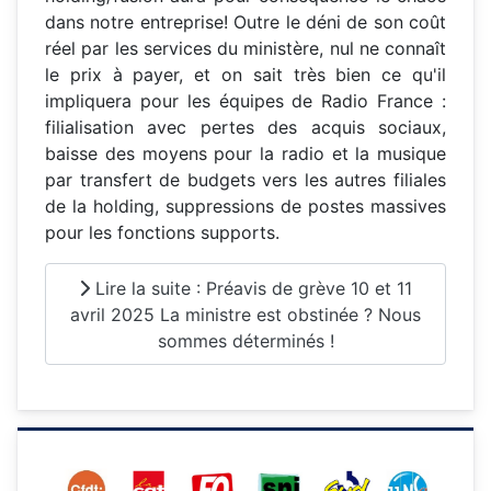
dans notre entreprise! Outre le déni de son coût
réel par les services du ministère, nul ne connaît
le prix à payer, et on sait très bien ce qu'il
impliquera pour les équipes de Radio France :
filialisation avec pertes des acquis sociaux,
baisse des moyens pour la radio et la musique
par transfert de budgets vers les autres filiales
de la holding, suppressions de postes massives
pour les fonctions supports.
Lire la suite : Préavis de grève 10 et 11
avril 2025 La ministre est obstinée ? Nous
sommes déterminés !