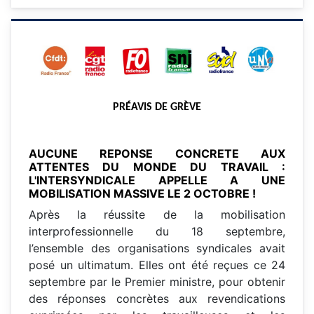
PRÉAVIS DE GRÈVE
AUCUNE REPONSE CONCRETE AUX
ATTENTES DU MONDE DU TRAVAIL :
L'INTERSYNDICALE APPELLE A UNE
MOBILISATION MASSIVE LE 2 OCTOBRE !
Après la réussite de la mobilisation
interprofessionnelle du 18 septembre,
l’ensemble des organisations syndicales avait
posé un ultimatum. Elles ont été reçues ce 24
septembre par le Premier ministre, pour obtenir
des réponses concrètes aux revendications