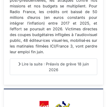
post-présidentielles, les attaques contre nos
missions et nos budgets se multiplient. Pour
Radio France, les crédits ont baissé de 50
millions d’euros (en euros constants pour
intégrer l’inflation) entre 2017 et 2025, et
l’effort se poursuit en 2026. Victimes directes
des coupes budgétaires infligées à l'audiovisuel
public, 48 éditeur·ices visuel·les, mobilisé·es sur
les matinales filmées ICI/France 3, vont perdre
leur emploi fin juin.
Lire la suite : Préavis de grève 18 juin
2026