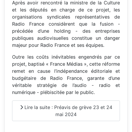
Après avoir rencontré la ministre de la Culture
et les députés en charge de ce projet, les
organisations syndicales représentatives de
Radio France considèrent que la fusion -
précédée d’une holding - des entreprises
publiques audiovisuelles constitue un danger
majeur pour Radio France et ses équipes.
Outre les coûts inévitables engendrés par ce
projet, baptisé « France Médias », cette réforme
remet en cause l’indépendance éditoriale et
budgétaire de Radio France, garante d’une
véritable stratégie de l’audio - radio et
numérique - plébiscitée par le public.
Lire la suite : Préavis de grève 23 et 24
mai 2024