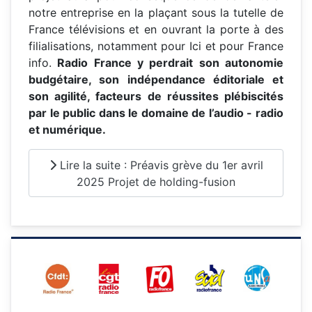
notre entreprise en la plaçant sous la tutelle de
France télévisions et en ouvrant la porte à des
filialisations, notamment pour Ici et pour France
info.
Radio France y perdrait son
autonomie
budgétaire, son indépendance éditoriale et
son agilité, facteurs de réussites plébiscités
par le
public dans le domaine de l’audio - radio
et numérique.
Lire la suite : Préavis grève du 1er avril
2025 Projet de holding-fusion