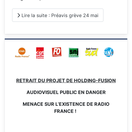
Lire la suite : Préavis grève 24 mai
RETRAIT DU PROJET DE HOLDING-FUSION
AUDIOVISUEL PUBLIC EN DANGER
MENACE SUR L’EXISTENCE DE RADIO
FRANCE !