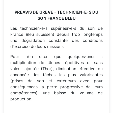
PREAVIS DE GREVE - TECHNICIEN-E-S DU
SON FRANCE BLEU
Les technicien-e-s supérieur-e-s du son de
France Bleu subissent depuis trop longtemps
une dégradation constante des conditions
d’exercice de leurs missions.
Pour n’en citer que quelques-unes :
multiplication de tâches répétitives et sans
valeur ajoutée (Thor), diminution effective ou
annoncée des tâches les plus valorisantes
(prises de son et extérieurs avec pour
conséquences la perte progressive de leurs
compétences), une baisse du volume de
production.