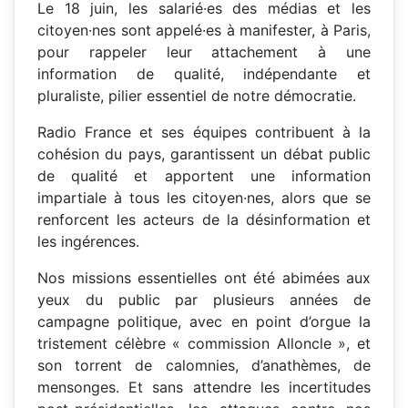
Le 18 juin, les salarié·es des médias et les
citoyen·nes sont appelé·es à manifester, à Paris,
pour rappeler leur attachement à une
information de qualité, indépendante et
pluraliste, pilier essentiel de notre démocratie.
Radio France et ses équipes contribuent à la
cohésion du pays, garantissent un débat public
de qualité et apportent une information
impartiale à tous les citoyen·nes, alors que se
renforcent les acteurs de la désinformation et
les ingérences.
Nos missions essentielles ont été abimées aux
yeux du public par plusieurs années de
campagne politique, avec en point d’orgue la
tristement célèbre « commission Alloncle », et
son torrent de calomnies, d’anathèmes, de
mensonges. Et sans attendre les incertitudes