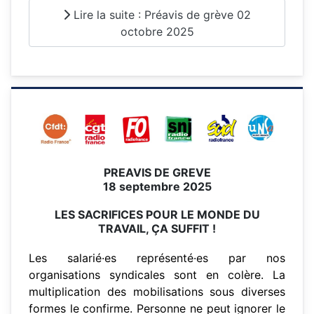
Lire la suite : Préavis de grève 02
octobre 2025
PREAVIS DE GREVE
18 septembre 2025
LES SACRIFICES POUR LE MONDE DU
TRAVAIL, ÇA SUFFIT !
Les salarié·es représenté·es par nos
organisations syndicales sont en colère. La
multiplication des mobilisations sous diverses
formes le confirme. Personne ne peut ignorer le