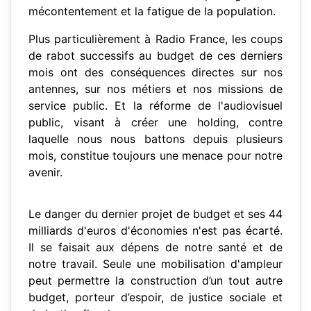
mécontentement et la fatigue de la population.
Plus particulièrement à Radio France, les coups
de rabot successifs au budget de ces derniers
mois ont des conséquences directes sur nos
antennes, sur nos métiers et nos missions de
service public. Et la réforme de l'audiovisuel
public, visant à créer une holding, contre
laquelle nous nous battons depuis plusieurs
mois, constitue toujours une menace pour notre
avenir.
Le danger du dernier projet de budget et ses 44
milliards d'euros d'économies n'est pas écarté.
Il se faisait aux dépens de notre santé et de
notre travail. Seule une mobilisation d'ampleur
peut permettre la construction d’un tout autre
budget, porteur d’espoir, de justice sociale et