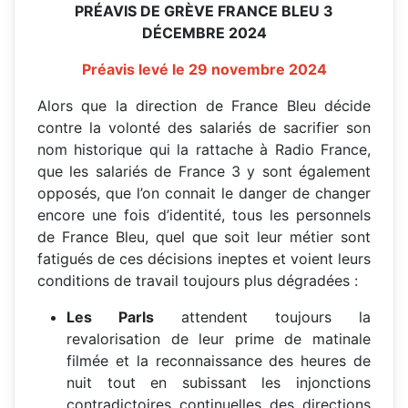
PRÉAVIS DE GRÈVE FRANCE BLEU
3
DÉCEMBRE 2024
Préavis levé le 29 novembre 2024
Alors que la direction de France Bleu décide
contre la volonté des salariés de sacrifier son
nom historique qui la rattache à Radio France,
que les salariés de France 3 y sont également
opposés, que l’on connait le danger de changer
encore une fois d’identité, tous les personnels
de France Bleu, quel que soit leur métier sont
fatigués de ces décisions ineptes et voient leurs
conditions de travail toujours plus dégradées :
Les Parls
attendent toujours la
revalorisation de leur prime de matinale
filmée et la reconnaissance des heures de
nuit tout en subissant les injonctions
contradictoires continuelles des directions