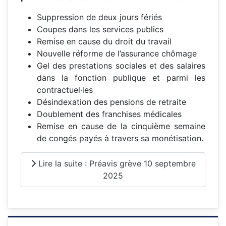
Suppression de deux jours fériés
Coupes dans les services publics
Remise en cause du droit du travail
Nouvelle réforme de l’assurance chômage
Gel des prestations sociales et des salaires
dans la fonction publique et parmi les
contractuel·les
Désindexation des pensions de retraite
Doublement des franchises médicales
Remise en cause de la cinquième semaine
de congés payés à travers sa monétisation.
Lire la suite : Préavis grève 10 septembre
2025