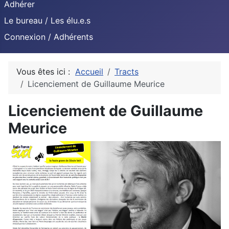
Adhérer
Le bureau / Les élu.e.s
Connexion / Adhérents
Vous êtes ici :
Accueil
Tracts
Licenciement de Guillaume Meurice
Licenciement de Guillaume
Meurice