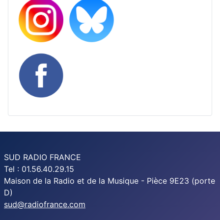
SUD RADIO FRANCE
Tel : 01.56.40.29.15
Maison de la Radio et de la Musique - Pièce 9E23 (porte
D)
sud@radiofrance.com