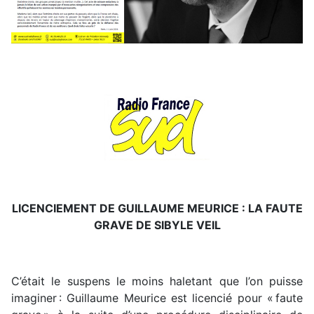
LICENCIEMENT DE GUILLAUME MEURICE : LA FAUTE
GRAVE DE SIBYLE VEIL
C’était le suspens le moins haletant que l’on puisse
imaginer : Guillaume Meurice est licencié pour « faute