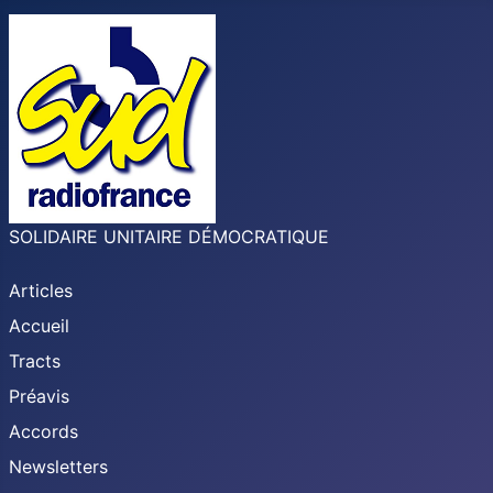
SOLIDAIRE UNITAIRE DÉMOCRATIQUE
Articles
Accueil
Tracts
Préavis
Accords
Newsletters